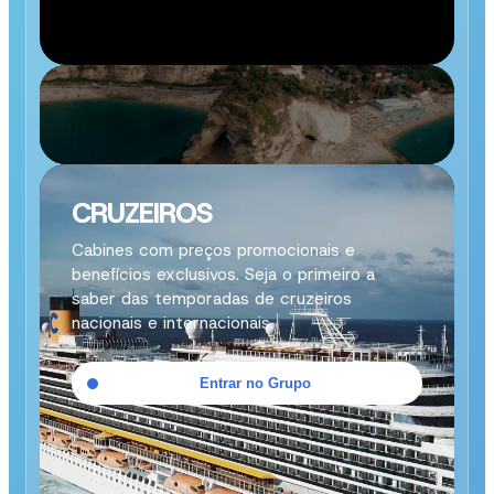
CRUZEIROS
Cabines com preços promocionais e
benefícios exclusivos. Seja o primeiro a
saber das temporadas de cruzeiros
nacionais e internacionais.
Entrar no Grupo